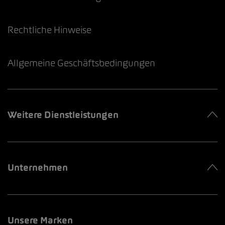
Rechtliche Hinweise
Allgemeine Geschäftsbedingungen
Weitere Dienstleistungen
Unternehmen
Unsere Marken