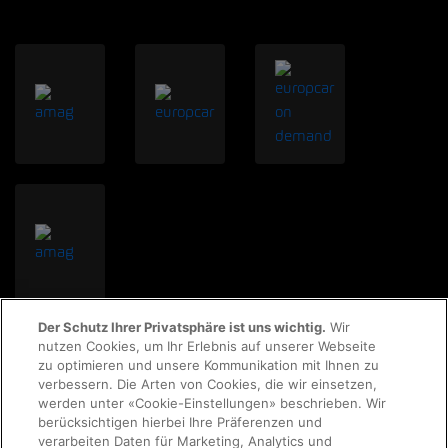
Der Schutz Ihrer Privatsphäre ist uns wichtig.
Wir
nutzen Cookies, um Ihr Erlebnis auf unserer Webseite
zu optimieren und unsere Kommunikation mit Ihnen zu
verbessern. Die Arten von Cookies, die wir einsetzen,
werden unter «Cookie-Einstellungen» beschrieben. Wir
berücksichtigen hierbei Ihre Präferenzen und
verarbeiten Daten für Marketing, Analytics und