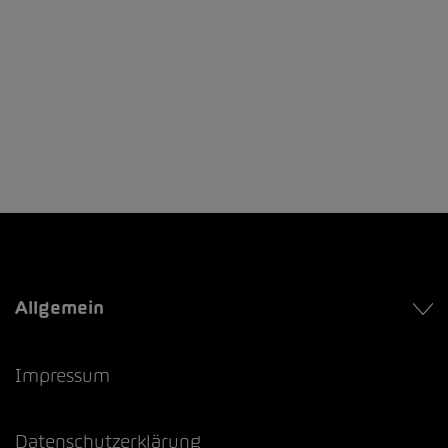
Allgemein
Impressum
Datenschutzerklärung