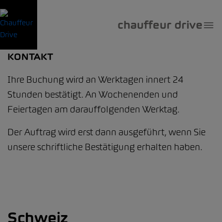
chauffeur drive
KONTAKT
Ihre Buchung wird an Werktagen innert 24
Stunden bestätigt. An Wochenenden und
Feiertagen am darauffolgenden Werktag.
Der Auftrag wird erst dann ausgeführt, wenn Sie
unsere schriftliche Bestätigung erhalten haben.
Schweiz